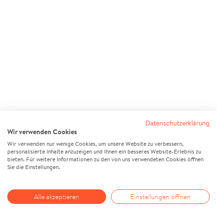
Datenschutzerklärung
Wir verwenden Cookies
Wir verwenden nur wenige Cookies, um unsere Website zu verbessern,
personalisierte Inhalte anzuzeigen und Ihnen ein besseres Website-Erlebnis zu
bieten. Für weitere Informationen zu den von uns verwendeten Cookies öffnen
Sie die Einstellungen.
Alle akzeptieren
Einstellungen öffnen