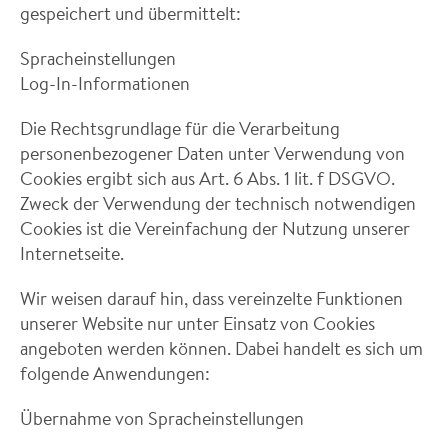
gespeichert und übermittelt:
Spracheinstellungen
Log-In-Informationen
Die Rechtsgrundlage für die Verarbeitung
personenbezogener Daten unter Verwendung von
Cookies ergibt sich aus Art. 6 Abs. 1 lit. f DSGVO.
Zweck der Verwendung der technisch notwendigen
Cookies ist die Vereinfachung der Nutzung unserer
Internetseite.
Wir weisen darauf hin, dass vereinzelte Funktionen
unserer Website nur unter Einsatz von Cookies
angeboten werden können. Dabei handelt es sich um
folgende Anwendungen:
Übernahme von Spracheinstellungen