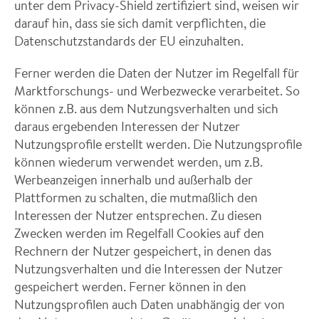
unter dem Privacy-Shield zertifiziert sind, weisen wir
darauf hin, dass sie sich damit verpflichten, die
Datenschutzstandards der EU einzuhalten.
Ferner werden die Daten der Nutzer im Regelfall für
Marktforschungs- und Werbezwecke verarbeitet. So
können z.B. aus dem Nutzungsverhalten und sich
daraus ergebenden Interessen der Nutzer
Nutzungsprofile erstellt werden. Die Nutzungsprofile
können wiederum verwendet werden, um z.B.
Werbeanzeigen innerhalb und außerhalb der
Plattformen zu schalten, die mutmaßlich den
Interessen der Nutzer entsprechen. Zu diesen
Zwecken werden im Regelfall Cookies auf den
Rechnern der Nutzer gespeichert, in denen das
Nutzungsverhalten und die Interessen der Nutzer
gespeichert werden. Ferner können in den
Nutzungsprofilen auch Daten unabhängig der von