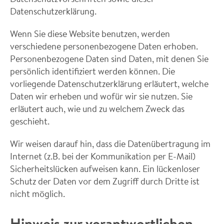
Datenschutzerklärung.
Wenn Sie diese Website benutzen, werden
verschiedene personenbezogene Daten erhoben.
Personenbezogene Daten sind Daten, mit denen Sie
persönlich identifiziert werden können. Die
vorliegende Datenschutzerklärung erläutert, welche
Daten wir erheben und wofür wir sie nutzen. Sie
erläutert auch, wie und zu welchem Zweck das
geschieht.
Wir weisen darauf hin, dass die Datenübertragung im
Internet (z.B. bei der Kommunikation per E-Mail)
Sicherheitslücken aufweisen kann. Ein lückenloser
Schutz der Daten vor dem Zugriff durch Dritte ist
nicht möglich.
Hinweis zur verantwortlichen