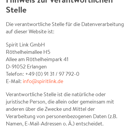
Stelle
Die verantwortliche Stelle für die Datenverarbeitung
auf dieser Website ist:
Spirit Link GmbH
Röthelheimallee H5
Allee am Röthelheimpark 41
D-91052 Erlangen
Telefon: +49 (0) 91 31 / 97 792-0
E-Mail:
info@spiritlink.de
Verantwortliche Stelle ist die natürliche oder
juristische Person, die allein oder gemeinsam mit
anderen über die Zwecke und Mittel der
Verarbeitung von personenbezogenen Daten (z.B.
Namen, E-Mail-Adressen o. Ä.) entscheidet.