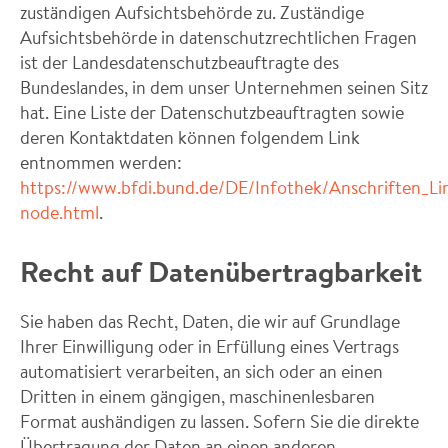
zuständigen Aufsichtsbehörde zu. Zuständige
Aufsichtsbehörde in datenschutzrechtlichen Fragen
ist der Landesdatenschutzbeauftragte des
Bundeslandes, in dem unser Unternehmen seinen Sitz
hat. Eine Liste der Datenschutzbeauftragten sowie
deren Kontaktdaten können folgendem Link
entnommen werden:
https://www.bfdi.bund.de/DE/Infothek/Anschriften_Lin
node.html
.
Recht auf Datenübertragbarkeit
Sie haben das Recht, Daten, die wir auf Grundlage
Ihrer Einwilligung oder in Erfüllung eines Vertrags
automatisiert verarbeiten, an sich oder an einen
Dritten in einem gängigen, maschinenlesbaren
Format aushändigen zu lassen. Sofern Sie die direkte
Übertragung der Daten an einen anderen