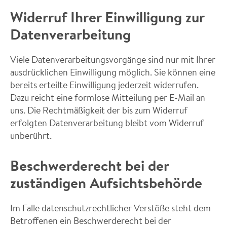
Widerruf Ihrer Einwilligung zur
Datenverarbeitung
Viele Datenverarbeitungsvorgänge sind nur mit Ihrer
ausdrücklichen Einwilligung möglich. Sie können eine
bereits erteilte Einwilligung jederzeit widerrufen.
Dazu reicht eine formlose Mitteilung per E-Mail an
uns. Die Rechtmäßigkeit der bis zum Widerruf
erfolgten Datenverarbeitung bleibt vom Widerruf
unberührt.
Beschwerderecht bei der
zuständigen Aufsichtsbehörde
Im Falle datenschutzrechtlicher Verstöße steht dem
Betroffenen ein Beschwerderecht bei der