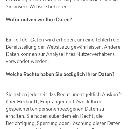
Sie unsere Website betreten.
Wofür nutzen wir Ihre Daten?
Ein Teil der Daten wird erhoben, um eine fehlerfreie
Bereitstellung der Website zu gewährleisten. Andere
Daten können zur Analyse Ihres Nutzerverhaltens
verwendet werden.
Welche Rechte haben Sie bezüglich Ihrer Daten?
Sie haben jederzeit das Recht unentgeltlich Auskunft
über Herkunft, Empfänger und Zweck Ihrer
gespeicherten personenbezogenen Daten zu
erhalten. Sie haben außerdem ein Recht, die
Berichtigung, Sperrung oder Löschung dieser Daten