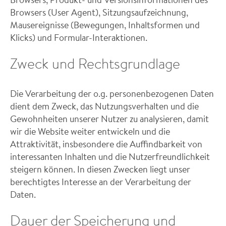
Browsers (User Agent), Sitzungsaufzeichnung,
Mausereignisse (Bewegungen, Inhaltsformen und
Klicks) und Formular-Interaktionen.
Zweck und Rechtsgrundlage
Die Verarbeitung der o.g. personenbezogenen Daten
dient dem Zweck, das Nutzungsverhalten und die
Gewohnheiten unserer Nutzer zu analysieren, damit
wir die Website weiter entwickeln und die
Attraktivität, insbesondere die Auffindbarkeit von
interessanten Inhalten und die Nutzerfreundlichkeit
steigern können. In diesen Zwecken liegt unser
berechtigtes Interesse an der Verarbeitung der
Daten.
Dauer der Speicherung und