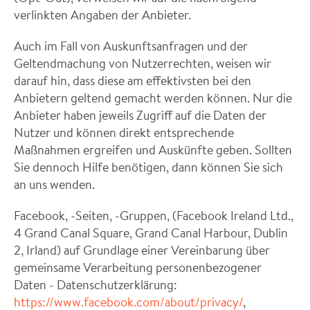
verlinkten Angaben der Anbieter.
Auch im Fall von Auskunftsanfragen und der
Geltendmachung von Nutzerrechten, weisen wir
darauf hin, dass diese am effektivsten bei den
Anbietern geltend gemacht werden können. Nur die
Anbieter haben jeweils Zugriff auf die Daten der
Nutzer und können direkt entsprechende
Maßnahmen ergreifen und Auskünfte geben. Sollten
Sie dennoch Hilfe benötigen, dann können Sie sich
an uns wenden.
Facebook, -Seiten, -Gruppen, (Facebook Ireland Ltd.,
4 Grand Canal Square, Grand Canal Harbour, Dublin
2, Irland) auf Grundlage einer Vereinbarung über
gemeinsame Verarbeitung personenbezogener
Daten - Datenschutzerklärung:
https://www.facebook.com/about/privacy/
,