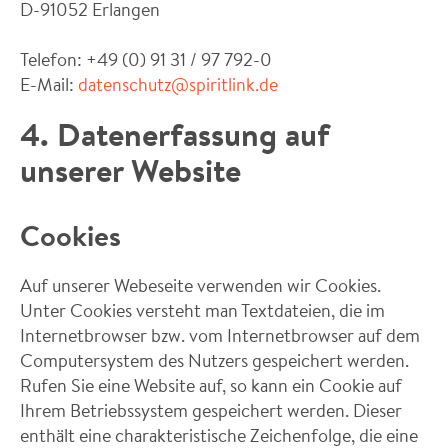
D-91052 Erlangen
Telefon: +49 (0) 91 31 / 97 792-0
E-Mail:
datenschutz@spiritlink.de
4. Datenerfassung auf
unserer Website
Cookies
Auf unserer Webeseite verwenden wir Cookies.
Unter Cookies versteht man Textdateien, die im
Internetbrowser bzw. vom Internetbrowser auf dem
Computersystem des Nutzers gespeichert werden.
Rufen Sie eine Website auf, so kann ein Cookie auf
Ihrem Betriebssystem gespeichert werden. Dieser
enthält eine charakteristische Zeichenfolge, die eine