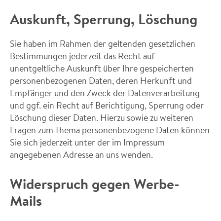
Auskunft, Sperrung, Löschung
Sie haben im Rahmen der geltenden gesetzlichen
Bestimmungen jederzeit das Recht auf
unentgeltliche Auskunft über Ihre gespeicherten
personenbezogenen Daten, deren Herkunft und
Empfänger und den Zweck der Datenverarbeitung
und ggf. ein Recht auf Berichtigung, Sperrung oder
Löschung dieser Daten. Hierzu sowie zu weiteren
Fragen zum Thema personenbezogene Daten können
Sie sich jederzeit unter der im Impressum
angegebenen Adresse an uns wenden.
Widerspruch gegen Werbe-
Mails