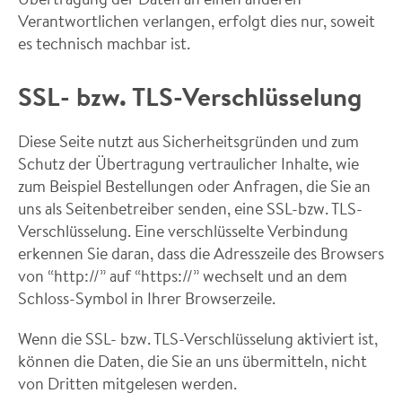
Verantwortlichen verlangen, erfolgt dies nur, soweit
es technisch machbar ist.
SSL- bzw. TLS-Verschlüsselung
Diese Seite nutzt aus Sicherheitsgründen und zum
Schutz der Übertragung vertraulicher Inhalte, wie
zum Beispiel Bestellungen oder Anfragen, die Sie an
uns als Seitenbetreiber senden, eine SSL-bzw. TLS-
Verschlüsselung. Eine verschlüsselte Verbindung
erkennen Sie daran, dass die Adresszeile des Browsers
von “http://” auf “https://” wechselt und an dem
Schloss-Symbol in Ihrer Browserzeile.
Wenn die SSL- bzw. TLS-Verschlüsselung aktiviert ist,
können die Daten, die Sie an uns übermitteln, nicht
von Dritten mitgelesen werden.