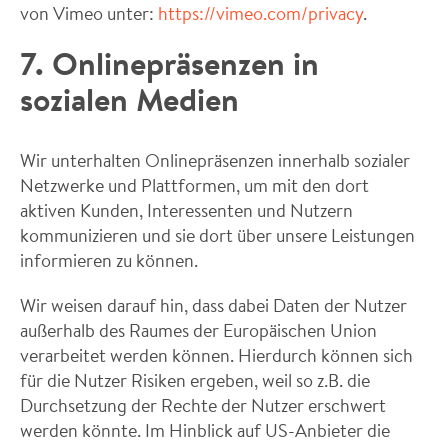
von Vimeo unter:
https://vimeo.com/privacy
.
7. Onlinepräsenzen in
sozialen Medien
Wir unterhalten Onlinepräsenzen innerhalb sozialer
Netzwerke und Plattformen, um mit den dort
aktiven Kunden, Interessenten und Nutzern
kommunizieren und sie dort über unsere Leistungen
informieren zu können.
Wir weisen darauf hin, dass dabei Daten der Nutzer
außerhalb des Raumes der Europäischen Union
verarbeitet werden können. Hierdurch können sich
für die Nutzer Risiken ergeben, weil so z.B. die
Durchsetzung der Rechte der Nutzer erschwert
werden könnte. Im Hinblick auf US-Anbieter die