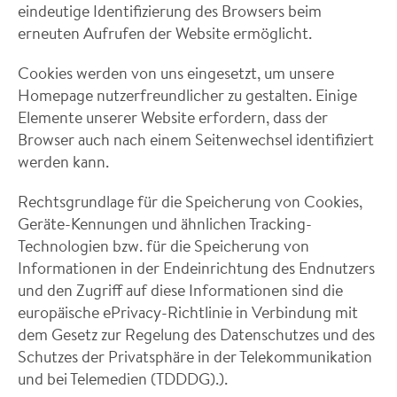
eindeutige Identifizierung des Browsers beim
erneuten Aufrufen der Website ermöglicht.
Cookies werden von uns eingesetzt, um unsere
Homepage nutzerfreundlicher zu gestalten. Einige
Elemente unserer Website erfordern, dass der
Browser auch nach einem Seitenwechsel identifiziert
werden kann.
Rechtsgrundlage für die Speicherung von Cookies,
Geräte-Kennungen und ähnlichen Tracking-
Technologien bzw. für die Speicherung von
Informationen in der Endeinrichtung des Endnutzers
und den Zugriff auf diese Informationen sind die
europäische ePrivacy-Richtlinie in Verbindung mit
dem Gesetz zur Regelung des Datenschutzes und des
Schutzes der Privatsphäre in der Telekommunikation
und bei Telemedien (TDDDG).).