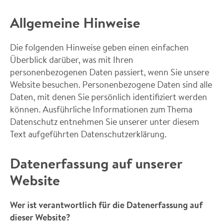
Allgemeine Hinweise
Die folgenden Hinweise geben einen einfachen
Überblick darüber, was mit Ihren
personenbezogenen Daten passiert, wenn Sie unsere
Website besuchen. Personenbezogene Daten sind alle
Daten, mit denen Sie persönlich identifiziert werden
können. Ausführliche Informationen zum Thema
Datenschutz entnehmen Sie unserer unter diesem
Text aufgeführten Datenschutzerklärung.
Datenerfassung auf unserer
Website
Wer ist verantwortlich für die Datenerfassung auf
dieser Website?