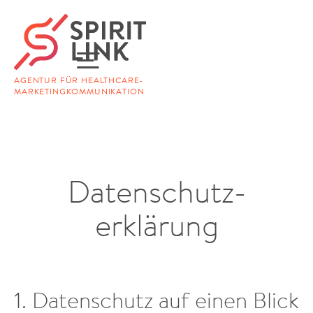
AGENTUR FÜR HEALTHCARE-
MARKETINGKOMMUNIKATION
Daten­schutz­
erklärung
1. Datenschutz auf einen Blick