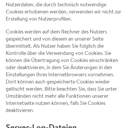
Nutzerdaten, die durch technisch notwendige
Cookies erhobenen werden, verwenden wir nicht zur
Erstellung von Nutzerprofilen.
Cookies werden auf dem Rechner des Nutzers
gespeichert und von diesem an unserer Seite
übermittelt. Als Nutzer haben Sie folglich die
Kontrolle über die Verwendung von Cookies. Sie
können die Übertragung von Cookies einschränken
oder deaktivieren, in dem Sie Änderungen in den
Einstellungen Ihres Internetbrowsers vornehmen.
Dort können auch gespeicherte Cookies wieder
gelöscht werden. Bitte beachten Sie, dass Sie unter
Umständen nicht mehr alle Funktionen unserer
Internetseite nutzen können, falls Sie Cookies
deaktivieren.
Server-Log-Dateien