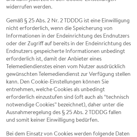
widerrufen werden.
Gemäß § 25 Abs. 2 Nr. 2 TDDDG ist eine Einwilligung
nicht erforderlich, wenn die Speicherung von
Informationen in der Endeinrichtung des Endnutzers
oder der Zugriff auf bereits in der Endeinrichtung des
Endnutzers gespeicherte Informationen unbedingt
erforderlich ist, damit der Anbieter eines
Telemediendienstes einen vom Nutzer ausdrücklich
gewünschten Telemediendienst zur Verfügung stellen
kann. Den Cookie-Einstellungen können Sie
entnehmen, welche Cookies als unbedingt
erforderlich einzustufen sind (oft auch als “technisch
notwendige Cookies” bezeichnet), daher unter die
Ausnahmeregelung des § 25 Abs. 2 TDDDG fallen
und somit keiner Einwilligung bedürfen.
Bei dem Einsatz von Cookies werden folgende Daten