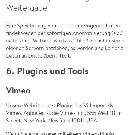
Weitergabe
Eine Speicherung von personenbezogenen Daten
findet wegen der sofortigen Anonymisierung (s.o.)
nicht statt. Matomo wird ausschließlich auf unseren
eigenen Servern betrieben, es werden also keinerlei
Daten an Dritte übermittelt.
6. Plugins und Tools
Vimeo
Unsere Website nutzt Plugins des Videoportals
Vimeo. Anbieter ist die Vimeo Inc., 555 West 18th
Street, New York, New York 10011, USA.
Wenn Sie eine unserer mit einem Vimeo-Plugin