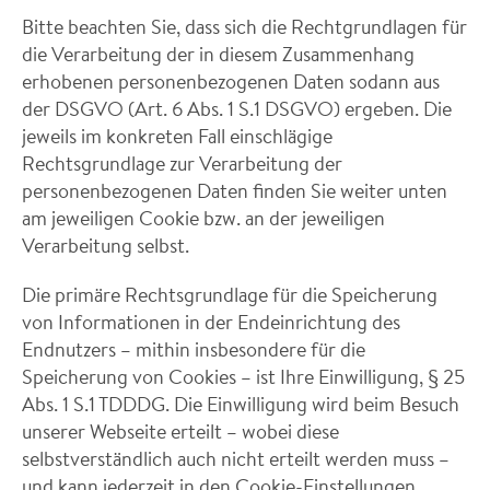
Bitte beachten Sie, dass sich die Rechtgrundlagen für
die Verarbeitung der in diesem Zusammenhang
erhobenen personenbezogenen Daten sodann aus
der DSGVO (Art. 6 Abs. 1 S.1 DSGVO) ergeben. Die
jeweils im konkreten Fall einschlägige
Rechtsgrundlage zur Verarbeitung der
personenbezogenen Daten finden Sie weiter unten
am jeweiligen Cookie bzw. an der jeweiligen
Verarbeitung selbst.
Die primäre Rechtsgrundlage für die Speicherung
von Informationen in der Endeinrichtung des
Endnutzers – mithin insbesondere für die
Speicherung von Cookies – ist Ihre Einwilligung, § 25
Abs. 1 S.1 TDDDG. Die Einwilligung wird beim Besuch
unserer Webseite erteilt – wobei diese
selbstverständlich auch nicht erteilt werden muss –
und kann jederzeit in den Cookie-Einstellungen