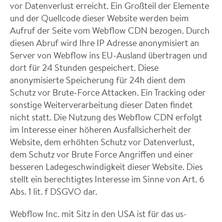
vor Datenverlust erreicht. Ein Großteil der Elemente
und der Quellcode dieser Website werden beim
Aufruf der Seite vom Webflow CDN bezogen. Durch
diesen Abruf wird Ihre IP Adresse anonymisiert an
Server von Webflow ins EU-Ausland übertragen und
dort für 24 Stunden gespeichert. Diese
anonymisierte Speicherung für 24h dient dem
Schutz vor Brute-Force Attacken. Ein Tracking oder
sonstige Weiterverarbeitung dieser Daten findet
nicht statt. Die Nutzung des Webflow CDN erfolgt
im Interesse einer höheren Ausfallsicherheit der
Website, dem erhöhten Schutz vor Datenverlust,
dem Schutz vor Brute Force Angriffen und einer
besseren Ladegeschwindigkeit dieser Website. Dies
stellt ein berechtigtes Interesse im Sinne von Art. 6
Abs. 1 lit. f DSGVO dar.
Webflow Inc. mit Sitz in den USA ist für das us-