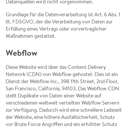
Datenquellen wird nicht vorgenommen.
Grundlage für die Datenverarbeitung ist Art. 6 Abs. 1
lit. f DSGVO, der die Verarbeitung von Daten zur
Erfüllung eines Vertrags oder vorvertraglicher
Maßnahmen gestattet.
Webflow
Diese Website wird über das Content Delivery
Network (CDN) von Webflow gehostet. Dies ist ein
Dienst der Webflow Inc., 398 11th Street, 2nd Floor,
San Francisco, California, 94103. Das Webflow CDN
stellt Duplikate von Daten einer Website auf
verschiedenen weltweit verteilten Webflow Servern
zur Verfügung. Dadurch wird eine schnellere Ladezeit
der Website, eine höhere Ausfallsicherheit, Schutz
vor Brute Force Angriffen und ein erhöhter Schutz