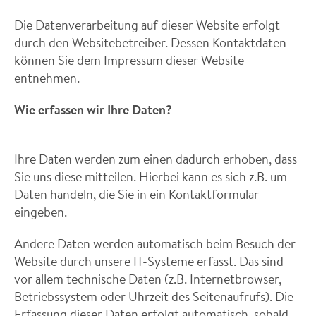
Die Datenverarbeitung auf dieser Website erfolgt
durch den Websitebetreiber. Dessen Kontaktdaten
können Sie dem Impressum dieser Website
entnehmen.
Wie erfassen wir Ihre Daten?
Ihre Daten werden zum einen dadurch erhoben, dass
Sie uns diese mitteilen. Hierbei kann es sich z.B. um
Daten handeln, die Sie in ein Kontaktformular
eingeben.
Andere Daten werden automatisch beim Besuch der
Website durch unsere IT-Systeme erfasst. Das sind
vor allem technische Daten (z.B. Internetbrowser,
Betriebssystem oder Uhrzeit des Seitenaufrufs). Die
Erfassung dieser Daten erfolgt automatisch, sobald