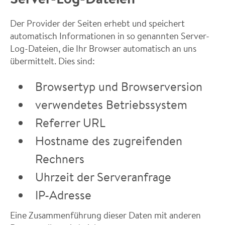
Der Provider der Seiten erhebt und speichert
automatisch Informationen in so genannten Server-
Log-Dateien, die Ihr Browser automatisch an uns
übermittelt. Dies sind:
Browsertyp und Browserversion
verwendetes Betriebssystem
Referrer URL
Hostname des zugreifenden
Rechners
Uhrzeit der Serveranfrage
IP-Adresse
Eine Zusammenführung dieser Daten mit anderen