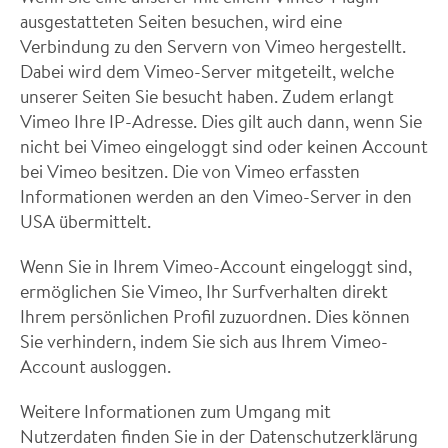
ausgestatteten Seiten besuchen, wird eine
Verbindung zu den Servern von Vimeo hergestellt.
Dabei wird dem Vimeo-Server mitgeteilt, welche
unserer Seiten Sie besucht haben. Zudem erlangt
Vimeo Ihre IP-Adresse. Dies gilt auch dann, wenn Sie
nicht bei Vimeo eingeloggt sind oder keinen Account
bei Vimeo besitzen. Die von Vimeo erfassten
Informationen werden an den Vimeo-Server in den
USA übermittelt.
Wenn Sie in Ihrem Vimeo-Account eingeloggt sind,
ermöglichen Sie Vimeo, Ihr Surfverhalten direkt
Ihrem persönlichen Profil zuzuordnen. Dies können
Sie verhindern, indem Sie sich aus Ihrem Vimeo-
Account ausloggen.
Weitere Informationen zum Umgang mit
Nutzerdaten finden Sie in der Datenschutzerklärung