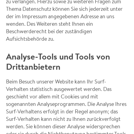
zu verlangen. Hierzu sowie zu weiteren Fragen zum
Thema Datenschutz können Sie sich jederzeit unter
der im Impressum angegebenen Adresse an uns
wenden. Des Weiteren steht Ihnen ein
Beschwerderecht bei der zuständigen
Aufsichtsbehörde zu.
Analyse-Tools und Tools von
Drittanbietern
Beim Besuch unserer Website kann Ihr Surf-
Verhalten statistisch ausgewertet werden. Das
geschieht vor allem mit Cookies und mit
sogenannten Analyseprogrammen. Die Analyse Ihres
Surf-Verhaltens erfolgt in der Regel anonym; das
Surf-Verhalten kann nicht zu Ihnen zurückverfolgt
werden. Sie können dieser Analyse widersprechen
oder sie durch die Nichtbenutzung bestimmter Tools