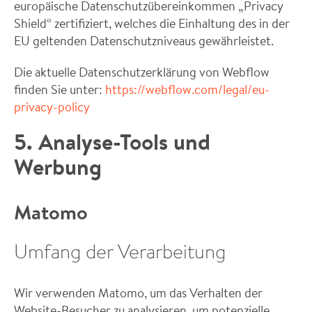
europäische Datenschutzübereinkommen „Privacy
Shield“ zertifiziert, welches die Einhaltung des in der
EU geltenden Datenschutzniveaus gewährleistet.
Die aktuelle Datenschutzerklärung von Webflow
finden Sie unter:
https://webflow.com/legal/eu-
privacy-policy
5. Analyse-Tools und
Werbung
Matomo
Umfang der Verarbeitung
Wir verwenden Matomo, um das Verhalten der
Website-Besucher zu analysieren, um potenzielle