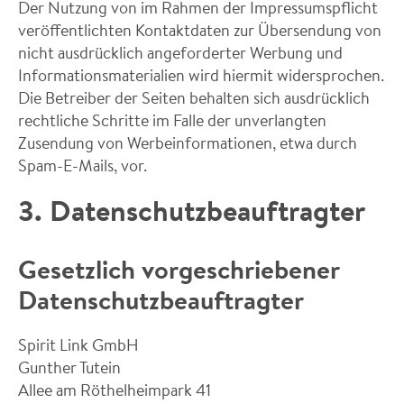
Der Nutzung von im Rahmen der Impressumspflicht
veröffentlichten Kontaktdaten zur Übersendung von
nicht ausdrücklich angeforderter Werbung und
Informationsmaterialien wird hiermit widersprochen.
Die Betreiber der Seiten behalten sich ausdrücklich
rechtliche Schritte im Falle der unverlangten
Zusendung von Werbeinformationen, etwa durch
Spam-E-Mails, vor.
3. Datenschutzbeauftragter
Gesetzlich vorgeschriebener
Datenschutzbeauftragter
Spirit Link GmbH
Gunther Tutein
Allee am Röthelheimpark 41