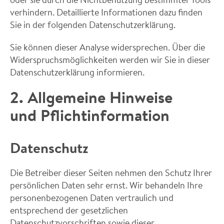
verhindern. Detaillierte Informationen dazu finden
Sie in der folgenden Datenschutzerklärung.
Sie können dieser Analyse widersprechen. Über die
Widerspruchsmöglichkeiten werden wir Sie in dieser
Datenschutzerklärung informieren.
2. Allgemeine Hinweise
und Pflichtinformation
Datenschutz
Die Betreiber dieser Seiten nehmen den Schutz Ihrer
persönlichen Daten sehr ernst. Wir behandeln Ihre
personenbezogenen Daten vertraulich und
entsprechend der gesetzlichen
Datenschutzvorschriften sowie dieser