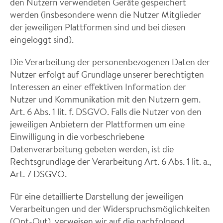
den Nutzern verwendeten Geräte gespeichert
werden (insbesondere wenn die Nutzer Mitglieder
der jeweiligen Plattformen sind und bei diesen
eingeloggt sind).
Die Verarbeitung der personenbezogenen Daten der
Nutzer erfolgt auf Grundlage unserer berechtigten
Interessen an einer effektiven Information der
Nutzer und Kommunikation mit den Nutzern gem.
Art. 6 Abs. 1 lit. f. DSGVO. Falls die Nutzer von den
jeweiligen Anbietern der Plattformen um eine
Einwilligung in die vorbeschriebene
Datenverarbeitung gebeten werden, ist die
Rechtsgrundlage der Verarbeitung Art. 6 Abs. 1 lit. a.,
Art. 7 DSGVO.
Für eine detaillierte Darstellung der jeweiligen
Verarbeitungen und der Widerspruchsmöglichkeiten
(Opt-Out), verweisen wir auf die nachfolgend