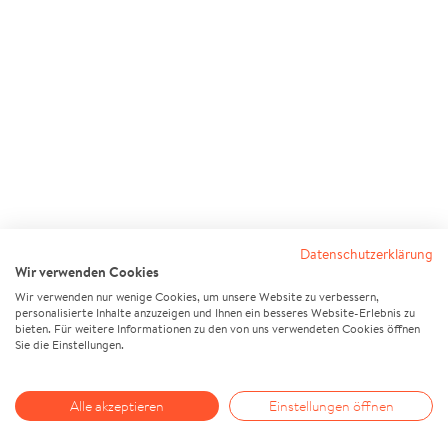
Datenschutzerklärung
Wir verwenden Cookies
Wir verwenden nur wenige Cookies, um unsere Website zu verbessern,
personalisierte Inhalte anzuzeigen und Ihnen ein besseres Website-Erlebnis zu
bieten. Für weitere Informationen zu den von uns verwendeten Cookies öffnen
Sie die Einstellungen.
Alle akzeptieren
Einstellungen öffnen