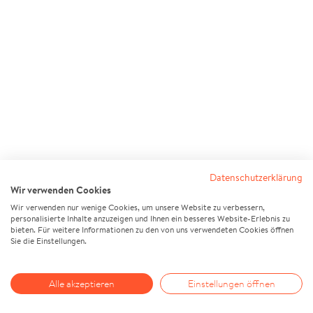
Datenschutzerklärung
Wir verwenden Cookies
Wir verwenden nur wenige Cookies, um unsere Website zu verbessern,
personalisierte Inhalte anzuzeigen und Ihnen ein besseres Website-Erlebnis zu
bieten. Für weitere Informationen zu den von uns verwendeten Cookies öffnen
Sie die Einstellungen.
Alle akzeptieren
Einstellungen öffnen