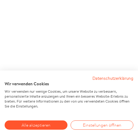
Datenschutzerklärung
Wir verwenden Cookies
Wir verwenden nur wenige Cookies, um unsere Website zu verbessern,
personalisierte Inhalte anzuzeigen und Ihnen ein besseres Website-Erlebnis zu
bieten. Für weitere Informationen zu den von uns verwendeten Cookies öffnen
Sie die Einstellungen.
Alle akzeptieren
Einstellungen öffnen