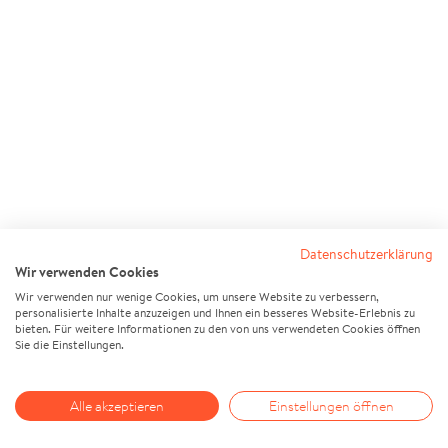
Datenschutzerklärung
Wir verwenden Cookies
Wir verwenden nur wenige Cookies, um unsere Website zu verbessern,
personalisierte Inhalte anzuzeigen und Ihnen ein besseres Website-Erlebnis zu
bieten. Für weitere Informationen zu den von uns verwendeten Cookies öffnen
Sie die Einstellungen.
Alle akzeptieren
Einstellungen öffnen