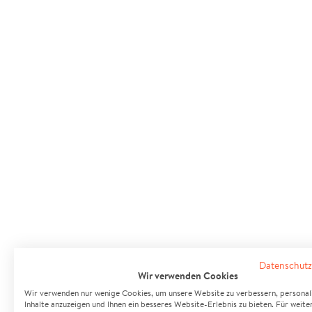
Datenschutz
Wir verwenden Cookies
Wir verwenden nur wenige Cookies, um unsere Website zu verbessern, personali
Inhalte anzuzeigen und Ihnen ein besseres Website-Erlebnis zu bieten. Für weite