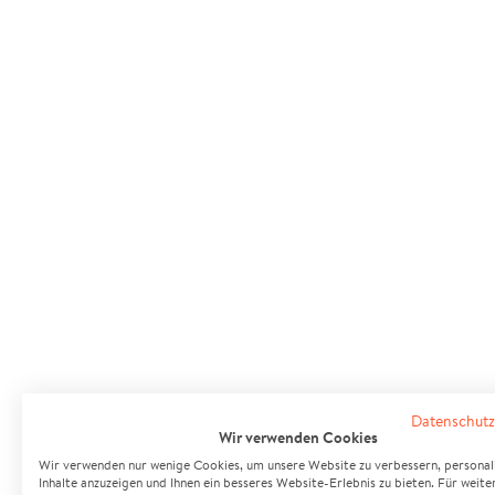
Datenschutz
Wir verwenden Cookies
Wir verwenden nur wenige Cookies, um unsere Website zu verbessern, personali
Inhalte anzuzeigen und Ihnen ein besseres Website-Erlebnis zu bieten. Für weite