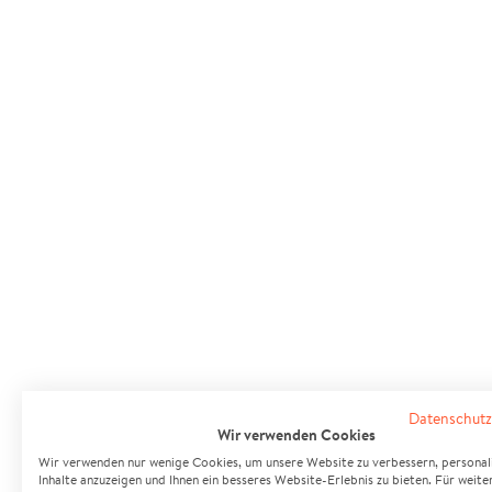
Datenschutz
Wir verwenden Cookies
Wir verwenden nur wenige Cookies, um unsere Website zu verbessern, personali
Inhalte anzuzeigen und Ihnen ein besseres Website-Erlebnis zu bieten. Für weite