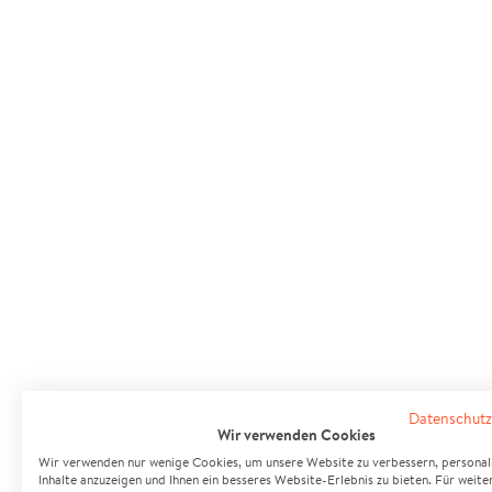
Datenschutz
Wir verwenden Cookies
Wir verwenden nur wenige Cookies, um unsere Website zu verbessern, personali
Inhalte anzuzeigen und Ihnen ein besseres Website-Erlebnis zu bieten. Für weite