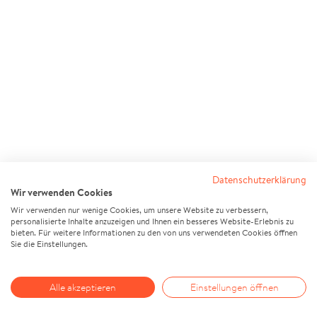
Datenschutzerklärung
Wir verwenden Cookies
Wir verwenden nur wenige Cookies, um unsere Website zu verbessern,
personalisierte Inhalte anzuzeigen und Ihnen ein besseres Website-Erlebnis zu
bieten. Für weitere Informationen zu den von uns verwendeten Cookies öffnen
Sie die Einstellungen.
Alle akzeptieren
Einstellungen öffnen