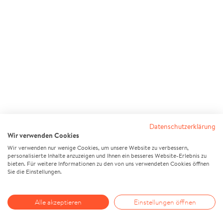
Datenschutzerklärung
Wir verwenden Cookies
Wir verwenden nur wenige Cookies, um unsere Website zu verbessern,
personalisierte Inhalte anzuzeigen und Ihnen ein besseres Website-Erlebnis zu
bieten. Für weitere Informationen zu den von uns verwendeten Cookies öffnen
Sie die Einstellungen.
Alle akzeptieren
Einstellungen öffnen