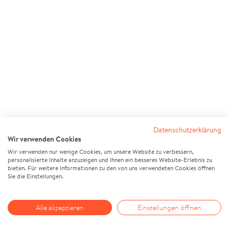
Datenschutzerklärung
Wir verwenden Cookies
Wir verwenden nur wenige Cookies, um unsere Website zu verbessern,
personalisierte Inhalte anzuzeigen und Ihnen ein besseres Website-Erlebnis zu
bieten. Für weitere Informationen zu den von uns verwendeten Cookies öffnen
Sie die Einstellungen.
Alle akzeptieren
Einstellungen öffnen