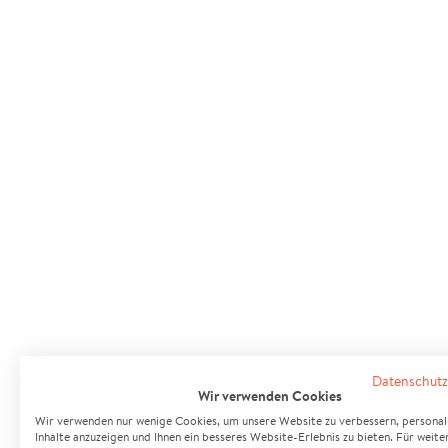
Datenschutz
Wir verwenden Cookies
Wir verwenden nur wenige Cookies, um unsere Website zu verbessern, personali
Inhalte anzuzeigen und Ihnen ein besseres Website-Erlebnis zu bieten. Für weite