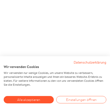
Datenschutzerklärung
Wir verwenden Cookies
Wir verwenden nur wenige Cookies, um unsere Website zu verbessern,
personalisierte Inhalte anzuzeigen und Ihnen ein besseres Website-Erlebnis zu
bieten. Für weitere Informationen zu den von uns verwendeten Cookies öffnen
Sie die Einstellungen.
Alle akzeptieren
Einstellungen öffnen