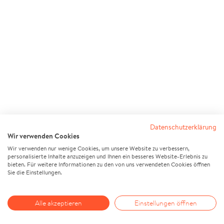
Datenschutzerklärung
Wir verwenden Cookies
Wir verwenden nur wenige Cookies, um unsere Website zu verbessern,
personalisierte Inhalte anzuzeigen und Ihnen ein besseres Website-Erlebnis zu
bieten. Für weitere Informationen zu den von uns verwendeten Cookies öffnen
Sie die Einstellungen.
Alle akzeptieren
Einstellungen öffnen