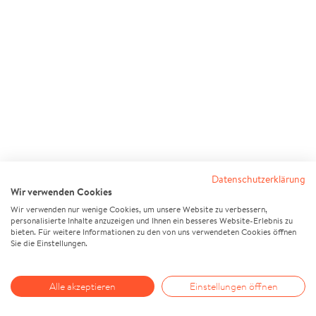
Datenschutzerklärung
Wir verwenden Cookies
Wir verwenden nur wenige Cookies, um unsere Website zu verbessern,
personalisierte Inhalte anzuzeigen und Ihnen ein besseres Website-Erlebnis zu
bieten. Für weitere Informationen zu den von uns verwendeten Cookies öffnen
Sie die Einstellungen.
Alle akzeptieren
Einstellungen öffnen