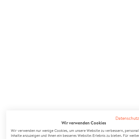
Datenschutz
Wir verwenden Cookies
Wir verwenden nur wenige Cookies, um unsere Website zu verbessern, personali
Inhalte anzuzeigen und Ihnen ein besseres Website-Erlebnis zu bieten. Für weite