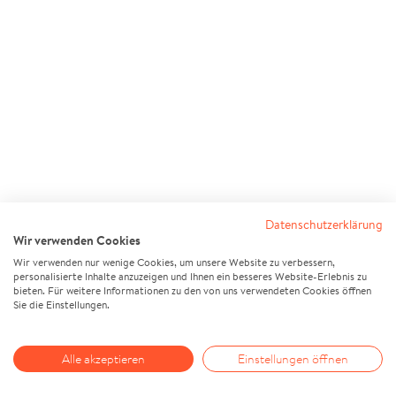
Datenschutzerklärung
Wir verwenden Cookies
Wir verwenden nur wenige Cookies, um unsere Website zu verbessern,
personalisierte Inhalte anzuzeigen und Ihnen ein besseres Website-Erlebnis zu
bieten. Für weitere Informationen zu den von uns verwendeten Cookies öffnen
Sie die Einstellungen.
Alle akzeptieren
Einstellungen öffnen