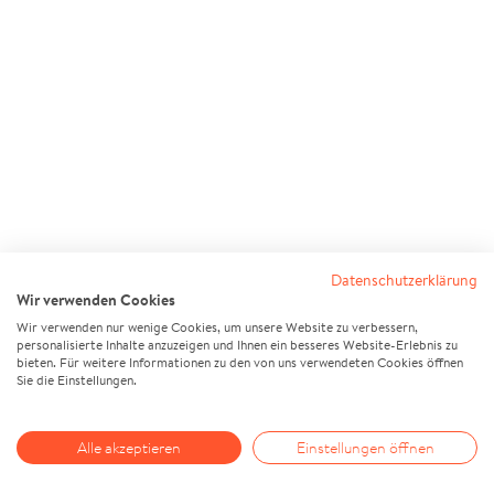
Datenschutzerklärung
Wir verwenden Cookies
Wir verwenden nur wenige Cookies, um unsere Website zu verbessern,
personalisierte Inhalte anzuzeigen und Ihnen ein besseres Website-Erlebnis zu
bieten. Für weitere Informationen zu den von uns verwendeten Cookies öffnen
Sie die Einstellungen.
Alle akzeptieren
Einstellungen öffnen