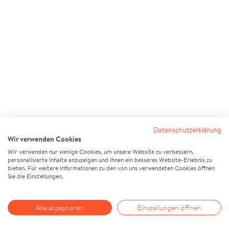
Datenschutzerklärung
Wir verwenden Cookies
Wir verwenden nur wenige Cookies, um unsere Website zu verbessern,
personalisierte Inhalte anzuzeigen und Ihnen ein besseres Website-Erlebnis zu
bieten. Für weitere Informationen zu den von uns verwendeten Cookies öffnen
Sie die Einstellungen.
Alle akzeptieren
Einstellungen öffnen