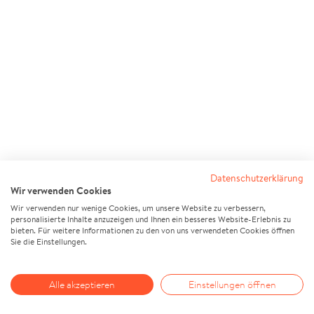
Datenschutzerklärung
Wir verwenden Cookies
Wir verwenden nur wenige Cookies, um unsere Website zu verbessern,
personalisierte Inhalte anzuzeigen und Ihnen ein besseres Website-Erlebnis zu
bieten. Für weitere Informationen zu den von uns verwendeten Cookies öffnen
Sie die Einstellungen.
Alle akzeptieren
Einstellungen öffnen