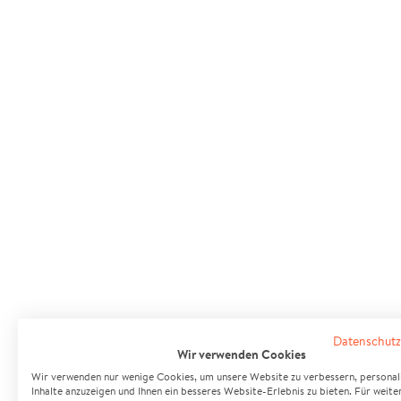
Datenschutz
Wir verwenden Cookies
Wir verwenden nur wenige Cookies, um unsere Website zu verbessern, personali
Inhalte anzuzeigen und Ihnen ein besseres Website-Erlebnis zu bieten. Für weite