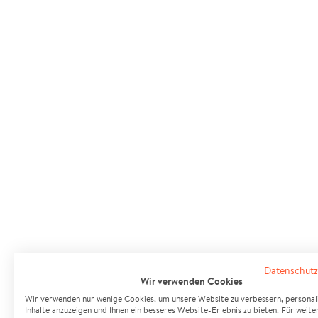
Datenschutz
Wir verwenden Cookies
Wir verwenden nur wenige Cookies, um unsere Website zu verbessern, personali
Inhalte anzuzeigen und Ihnen ein besseres Website-Erlebnis zu bieten. Für weite