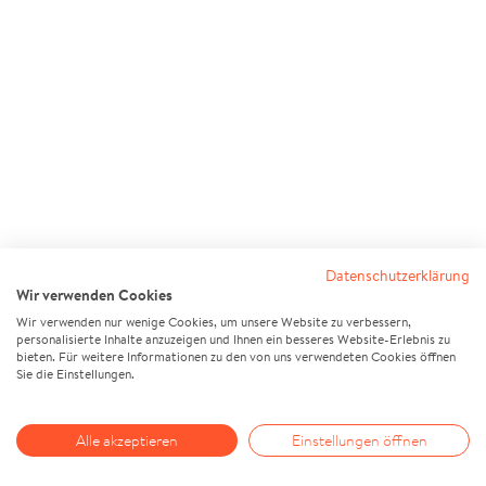
Datenschutzerklärung
Wir verwenden Cookies
Wir verwenden nur wenige Cookies, um unsere Website zu verbessern,
personalisierte Inhalte anzuzeigen und Ihnen ein besseres Website-Erlebnis zu
bieten. Für weitere Informationen zu den von uns verwendeten Cookies öffnen
Sie die Einstellungen.
Alle akzeptieren
Einstellungen öffnen