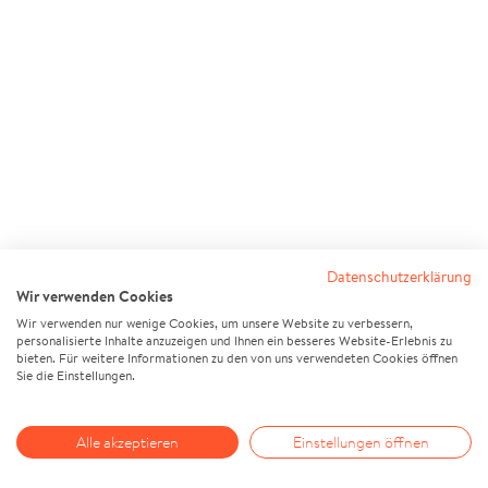
Datenschutzerklärung
Wir verwenden Cookies
Wir verwenden nur wenige Cookies, um unsere Website zu verbessern,
personalisierte Inhalte anzuzeigen und Ihnen ein besseres Website-Erlebnis zu
bieten. Für weitere Informationen zu den von uns verwendeten Cookies öffnen
Sie die Einstellungen.
Alle akzeptieren
Einstellungen öffnen