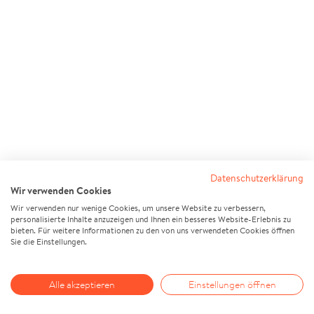
Datenschutzerklärung
Wir verwenden Cookies
Wir verwenden nur wenige Cookies, um unsere Website zu verbessern,
personalisierte Inhalte anzuzeigen und Ihnen ein besseres Website-Erlebnis zu
bieten. Für weitere Informationen zu den von uns verwendeten Cookies öffnen
Sie die Einstellungen.
Alle akzeptieren
Einstellungen öffnen