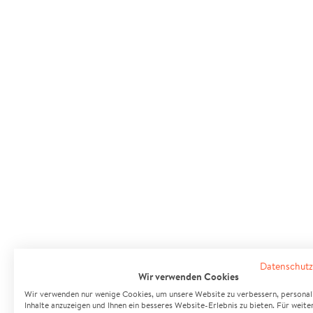
Datenschutz
Wir verwenden Cookies
Wir verwenden nur wenige Cookies, um unsere Website zu verbessern, personali
Inhalte anzuzeigen und Ihnen ein besseres Website-Erlebnis zu bieten. Für weite