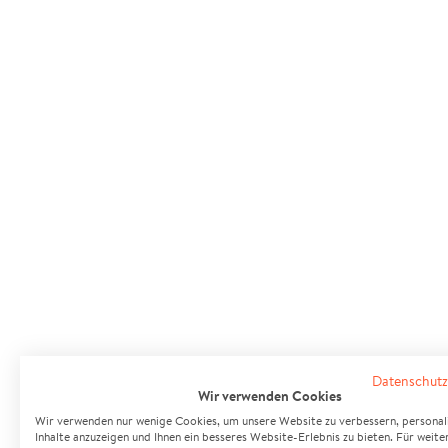
Datenschutz
Wir verwenden Cookies
Wir verwenden nur wenige Cookies, um unsere Website zu verbessern, personali
Inhalte anzuzeigen und Ihnen ein besseres Website-Erlebnis zu bieten. Für weite