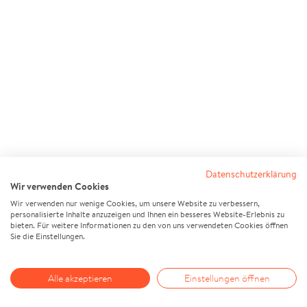
Datenschutzerklärung
Wir verwenden Cookies
Wir verwenden nur wenige Cookies, um unsere Website zu verbessern,
personalisierte Inhalte anzuzeigen und Ihnen ein besseres Website-Erlebnis zu
bieten. Für weitere Informationen zu den von uns verwendeten Cookies öffnen
Sie die Einstellungen.
Alle akzeptieren
Einstellungen öffnen