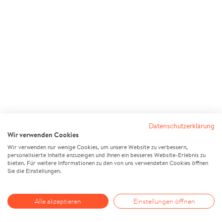
Datenschutzerklärung
Wir verwenden Cookies
Wir verwenden nur wenige Cookies, um unsere Website zu verbessern,
personalisierte Inhalte anzuzeigen und Ihnen ein besseres Website-Erlebnis zu
bieten. Für weitere Informationen zu den von uns verwendeten Cookies öffnen
Sie die Einstellungen.
Alle akzeptieren
Einstellungen öffnen