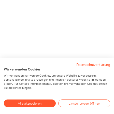
Datenschutzerklärung
Wir verwenden Cookies
Wir verwenden nur wenige Cookies, um unsere Website zu verbessern,
personalisierte Inhalte anzuzeigen und Ihnen ein besseres Website-Erlebnis zu
bieten. Für weitere Informationen zu den von uns verwendeten Cookies öffnen
Sie die Einstellungen.
Alle akzeptieren
Einstellungen öffnen