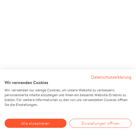
Datenschutzerklärung
Wir verwenden Cookies
Wir verwenden nur wenige Cookies, um unsere Website zu verbessern,
personalisierte Inhalte anzuzeigen und Ihnen ein besseres Website-Erlebnis zu
bieten. Für weitere Informationen zu den von uns verwendeten Cookies öffnen
Sie die Einstellungen.
Alle akzeptieren
Einstellungen öffnen