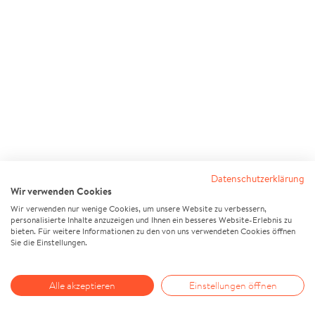
Datenschutzerklärung
Wir verwenden Cookies
Wir verwenden nur wenige Cookies, um unsere Website zu verbessern,
personalisierte Inhalte anzuzeigen und Ihnen ein besseres Website-Erlebnis zu
bieten. Für weitere Informationen zu den von uns verwendeten Cookies öffnen
Sie die Einstellungen.
Alle akzeptieren
Einstellungen öffnen