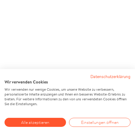
Datenschutzerklärung
Wir verwenden Cookies
Wir verwenden nur wenige Cookies, um unsere Website zu verbessern,
personalisierte Inhalte anzuzeigen und Ihnen ein besseres Website-Erlebnis zu
bieten. Für weitere Informationen zu den von uns verwendeten Cookies öffnen
Sie die Einstellungen.
Alle akzeptieren
Einstellungen öffnen