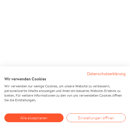
Datenschutzerklärung
Wir verwenden Cookies
Wir verwenden nur wenige Cookies, um unsere Website zu verbessern,
personalisierte Inhalte anzuzeigen und Ihnen ein besseres Website-Erlebnis zu
bieten. Für weitere Informationen zu den von uns verwendeten Cookies öffnen
Sie die Einstellungen.
Alle akzeptieren
Einstellungen öffnen