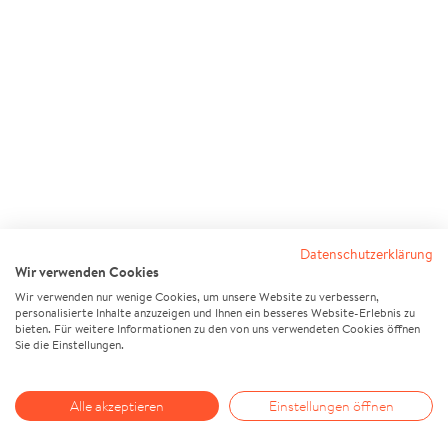
Datenschutzerklärung
Wir verwenden Cookies
Wir verwenden nur wenige Cookies, um unsere Website zu verbessern,
personalisierte Inhalte anzuzeigen und Ihnen ein besseres Website-Erlebnis zu
bieten. Für weitere Informationen zu den von uns verwendeten Cookies öffnen
Sie die Einstellungen.
Alle akzeptieren
Einstellungen öffnen