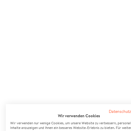
Datenschutz
Wir verwenden Cookies
Wir verwenden nur wenige Cookies, um unsere Website zu verbessern, personali
Inhalte anzuzeigen und Ihnen ein besseres Website-Erlebnis zu bieten. Für weite