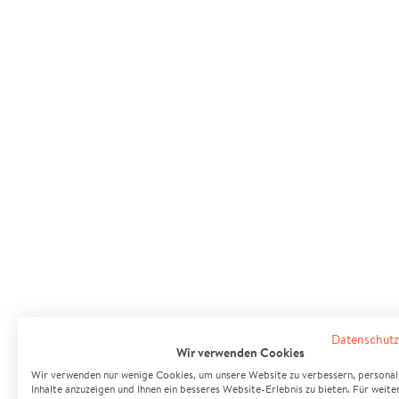
Datenschutz
Wir verwenden Cookies
Wir verwenden nur wenige Cookies, um unsere Website zu verbessern, personali
Inhalte anzuzeigen und Ihnen ein besseres Website-Erlebnis zu bieten. Für weite