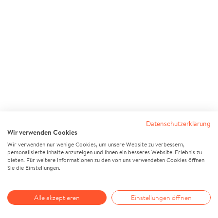
Datenschutzerklärung
Wir verwenden Cookies
Wir verwenden nur wenige Cookies, um unsere Website zu verbessern,
personalisierte Inhalte anzuzeigen und Ihnen ein besseres Website-Erlebnis zu
bieten. Für weitere Informationen zu den von uns verwendeten Cookies öffnen
Sie die Einstellungen.
Alle akzeptieren
Einstellungen öffnen