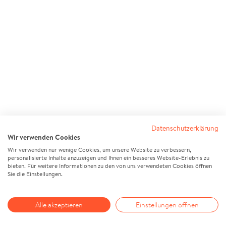
Datenschutzerklärung
Wir verwenden Cookies
Wir verwenden nur wenige Cookies, um unsere Website zu verbessern,
personalisierte Inhalte anzuzeigen und Ihnen ein besseres Website-Erlebnis zu
bieten. Für weitere Informationen zu den von uns verwendeten Cookies öffnen
Sie die Einstellungen.
Alle akzeptieren
Einstellungen öffnen