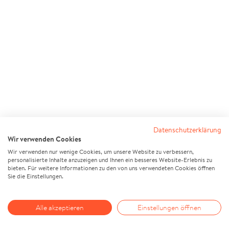
Datenschutzerklärung
Wir verwenden Cookies
Wir verwenden nur wenige Cookies, um unsere Website zu verbessern,
personalisierte Inhalte anzuzeigen und Ihnen ein besseres Website-Erlebnis zu
bieten. Für weitere Informationen zu den von uns verwendeten Cookies öffnen
Sie die Einstellungen.
Alle akzeptieren
Einstellungen öffnen