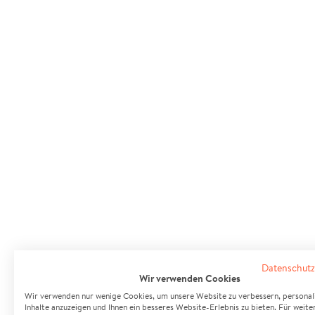
Datenschutz
Wir verwenden Cookies
Wir verwenden nur wenige Cookies, um unsere Website zu verbessern, personali
Inhalte anzuzeigen und Ihnen ein besseres Website-Erlebnis zu bieten. Für weite