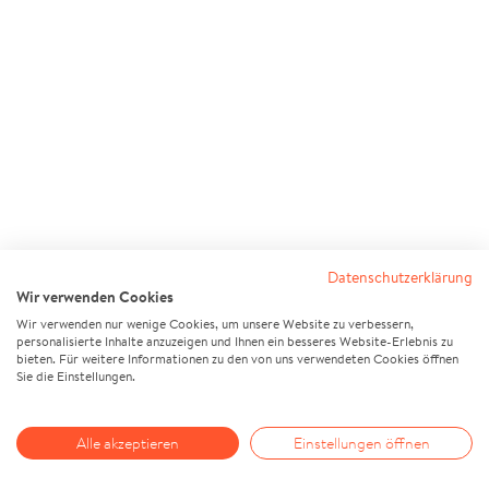
Datenschutzerklärung
Wir verwenden Cookies
Wir verwenden nur wenige Cookies, um unsere Website zu verbessern,
personalisierte Inhalte anzuzeigen und Ihnen ein besseres Website-Erlebnis zu
bieten. Für weitere Informationen zu den von uns verwendeten Cookies öffnen
Sie die Einstellungen.
Alle akzeptieren
Einstellungen öffnen