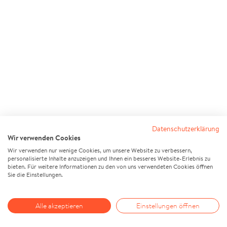
Datenschutzerklärung
Wir verwenden Cookies
Wir verwenden nur wenige Cookies, um unsere Website zu verbessern,
personalisierte Inhalte anzuzeigen und Ihnen ein besseres Website-Erlebnis zu
bieten. Für weitere Informationen zu den von uns verwendeten Cookies öffnen
Sie die Einstellungen.
Alle akzeptieren
Einstellungen öffnen