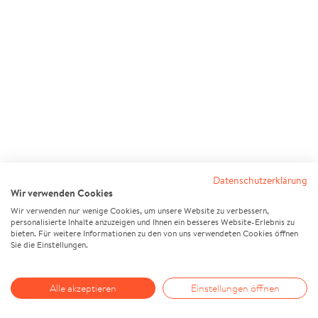
Datenschutzerklärung
Wir verwenden Cookies
Wir verwenden nur wenige Cookies, um unsere Website zu verbessern,
personalisierte Inhalte anzuzeigen und Ihnen ein besseres Website-Erlebnis zu
bieten. Für weitere Informationen zu den von uns verwendeten Cookies öffnen
Sie die Einstellungen.
Alle akzeptieren
Einstellungen öffnen