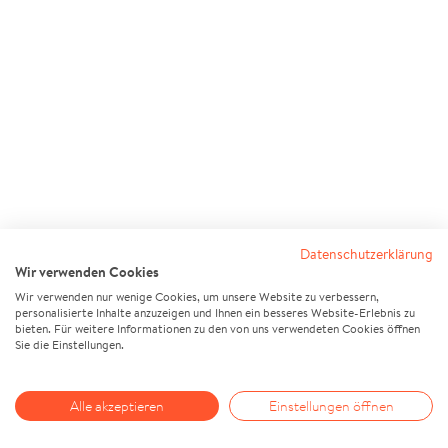
Datenschutzerklärung
Wir verwenden Cookies
Wir verwenden nur wenige Cookies, um unsere Website zu verbessern,
personalisierte Inhalte anzuzeigen und Ihnen ein besseres Website-Erlebnis zu
bieten. Für weitere Informationen zu den von uns verwendeten Cookies öffnen
Sie die Einstellungen.
Alle akzeptieren
Einstellungen öffnen