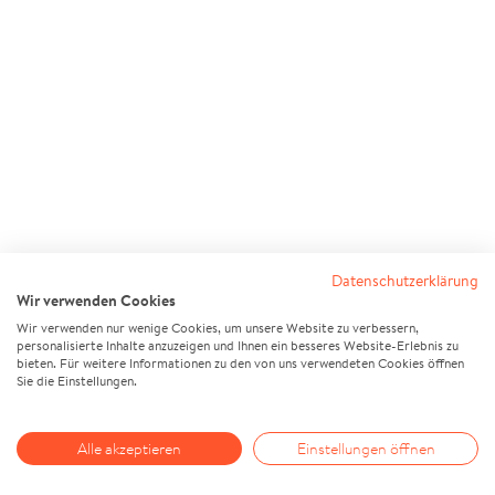
Datenschutzerklärung
Wir verwenden Cookies
Wir verwenden nur wenige Cookies, um unsere Website zu verbessern,
personalisierte Inhalte anzuzeigen und Ihnen ein besseres Website-Erlebnis zu
bieten. Für weitere Informationen zu den von uns verwendeten Cookies öffnen
Sie die Einstellungen.
Alle akzeptieren
Einstellungen öffnen