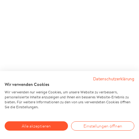
Datenschutzerklärung
Wir verwenden Cookies
Wir verwenden nur wenige Cookies, um unsere Website zu verbessern,
personalisierte Inhalte anzuzeigen und Ihnen ein besseres Website-Erlebnis zu
bieten. Für weitere Informationen zu den von uns verwendeten Cookies öffnen
Sie die Einstellungen.
Alle akzeptieren
Einstellungen öffnen