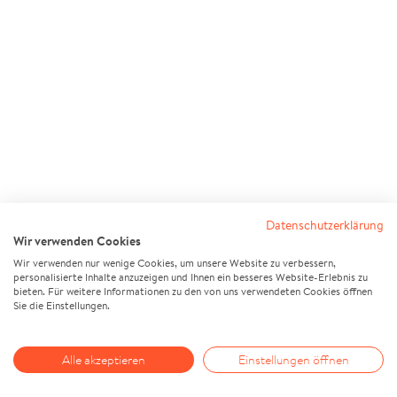
Datenschutzerklärung
Wir verwenden Cookies
Wir verwenden nur wenige Cookies, um unsere Website zu verbessern,
personalisierte Inhalte anzuzeigen und Ihnen ein besseres Website-Erlebnis zu
bieten. Für weitere Informationen zu den von uns verwendeten Cookies öffnen
Sie die Einstellungen.
Alle akzeptieren
Einstellungen öffnen